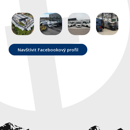
Navštívit Facebookový profil