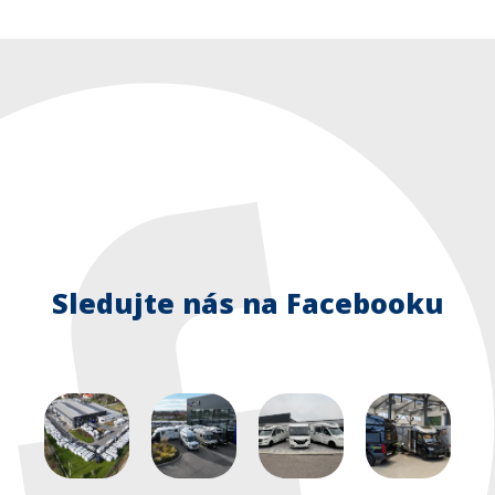
Sledujte nás na Facebooku