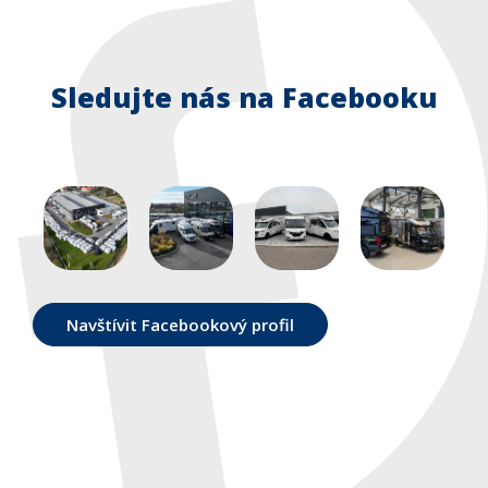
Sledujte nás na Facebooku
Navštívit Facebookový profil