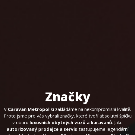
Značky
V
Caravan Metropol
si zakládáme na nekompromisní kvalitě.
Proto jsme pro vás vybrali značky, které tvoří absolutní špičku
v oboru
luxusních obytných vozů a karavanů
. Jako
autorizovaný prodejce a servis
zastupujeme legendární