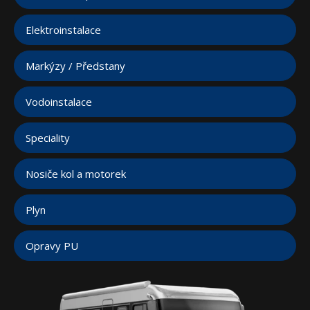
Elektroinstalace
Markýzy / Předstany
Vodoinstalace
Speciality
Nosiče kol a motorek
Plyn
Opravy PU