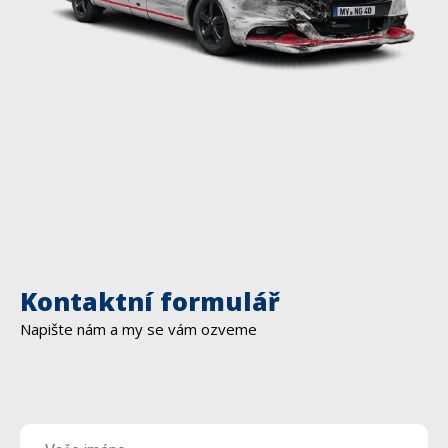
Kontaktní formulář
Napište nám a my se vám ozveme