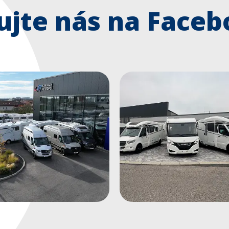
ujte nás na Face