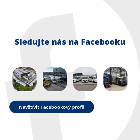
Sledujte nás na Facebooku
Navštívit Facebookový profil