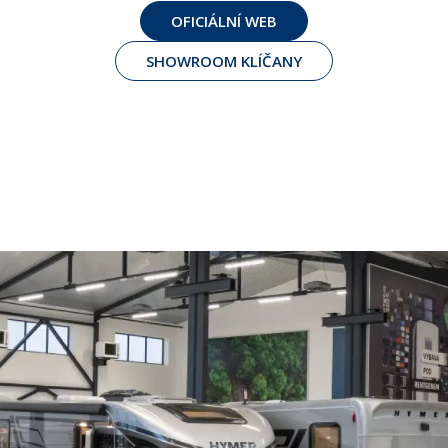
OFICIÁLNÍ WEB
SHOWROOM KLÍČANY