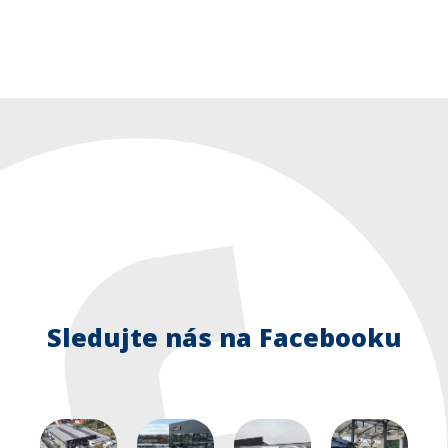
Sledujte nás na Facebooku