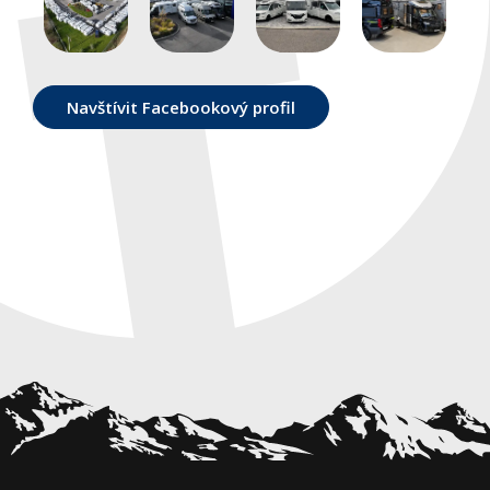
Navštívit Facebookový profil