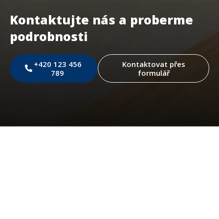
Kontaktujte nás a proberme
podrobnosti
+420 123 456
Kontaktovat přes
789
formulář