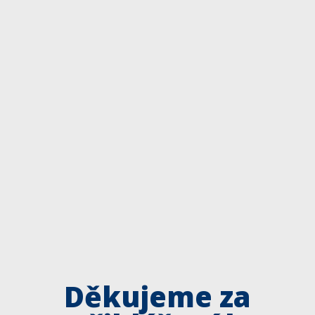
Děkujeme za