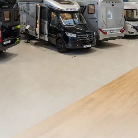
Blog
O nás
Kontakty