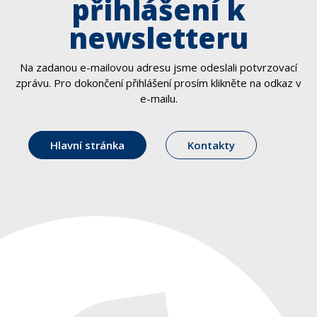
přihlášení k
newsletteru
Na zadanou e-mailovou adresu jsme odeslali potvrzovací
zprávu. Pro dokončení přihlášení prosím klikněte na odkaz v
e-mailu.
Hlavní stránka
Kontakty