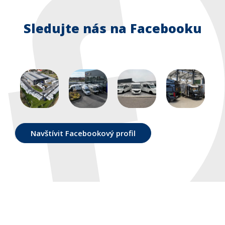
Sledujte nás na Facebooku
Navštívit Facebookový profil