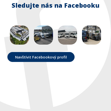
Blog
Sledujte nás na Facebooku
O nás
Kontakty
Navštívit Facebookový profil