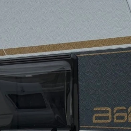
Blog
O nás
Kontakty