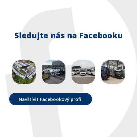
Sledujte nás na Facebooku
Navštívit Facebookový profil