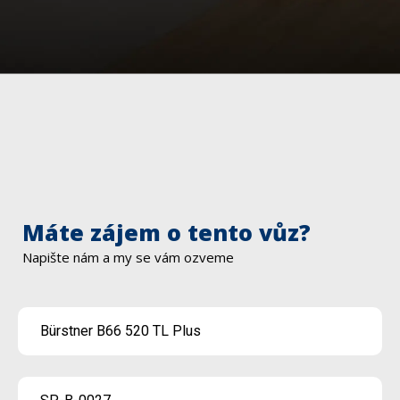
Máte zájem o tento vůz?
Napište nám a my se vám ozveme