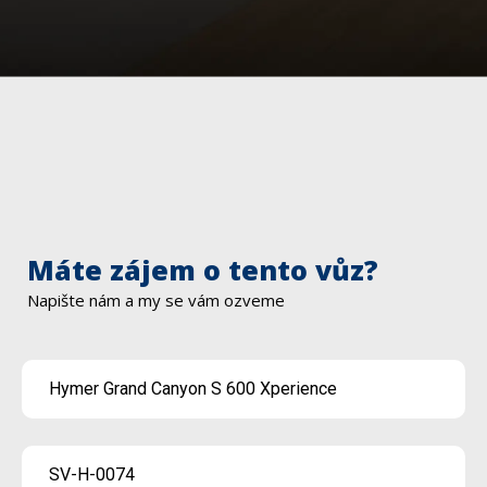
Máte zájem o tento vůz?
Napište nám a my se vám ozveme