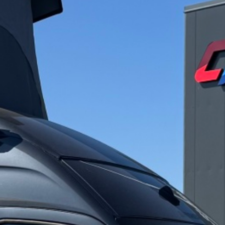
Blog
O nás
Kontakty