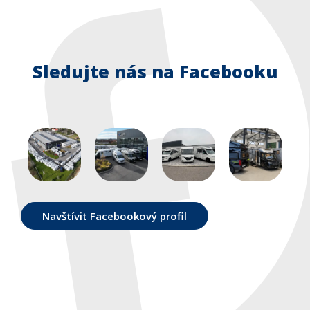
Sledujte nás na Facebooku
Navštívit Facebookový profil