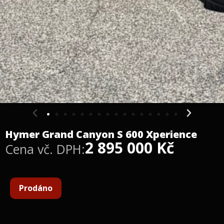
Hymer Grand Canyon S 600 Xperience
2 895 000
Kč
Cena vč. DPH:
Prodáno