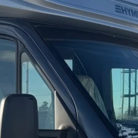
Blog
O nás
Kontakty