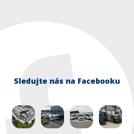
Sledujte nás na Facebooku