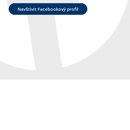
Navštívit Facebookový profil