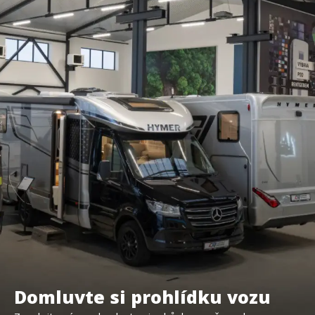
Domluvte si prohlídku vozu