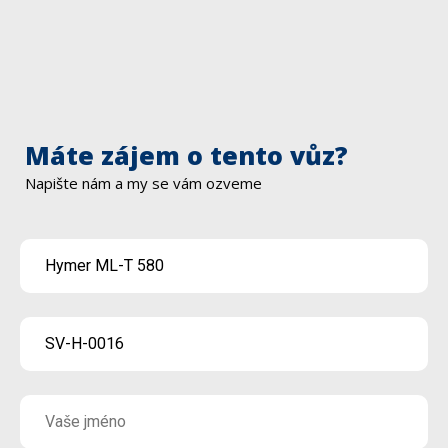
Máte zájem o tento vůz?
Napište nám a my se vám ozveme