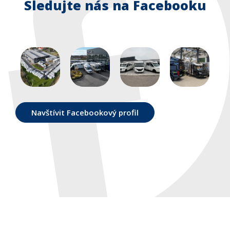
Sledujte nás na Facebooku
Navštívit Facebookový profil