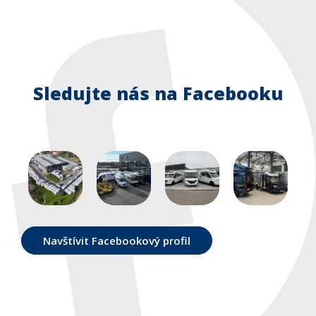
Sledujte nás na Facebooku
Navštívit Facebookový profil