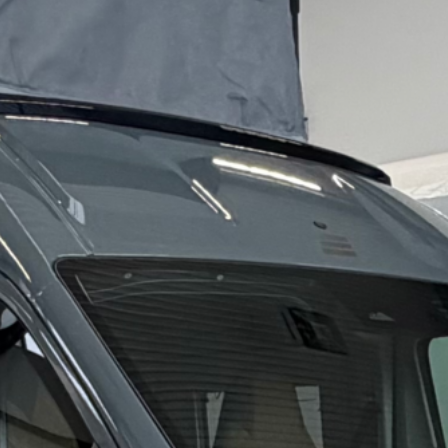
Blog
O nás
Kontakty