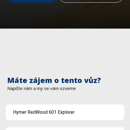
Máte zájem o tento vůz?
Napište nám a my se vám ozveme