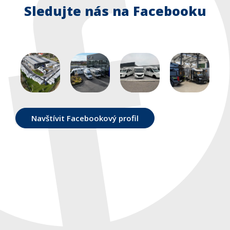
Blog
Sledujte nás na Facebooku
O nás
Kontakty
Navštívit Facebookový profil