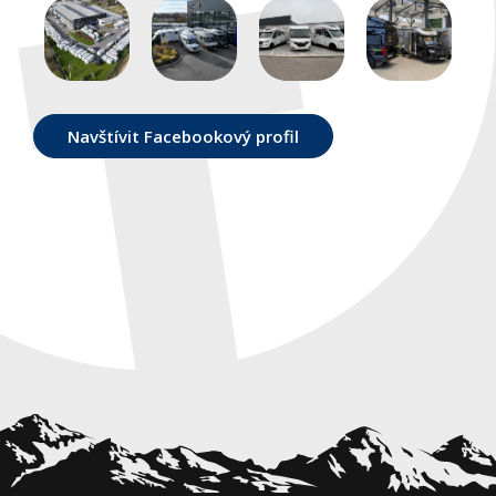
Navštívit Facebookový profil