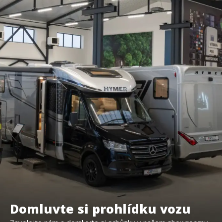
Domluvte si prohlídku vozu