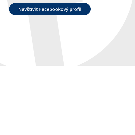
Navštívit Facebookový profil