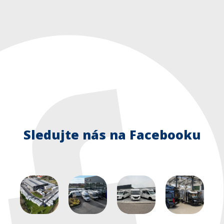
Sledujte nás na Facebooku